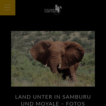
LAND UNTER IN SAMBURU
UND MOYALE – FOTOS