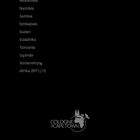
Mosambik
Namibia
Sambia
Simbabwe
Sudan
Südafrika
Tansania
Uganda
Vorbereitung
Afrika 2011/12