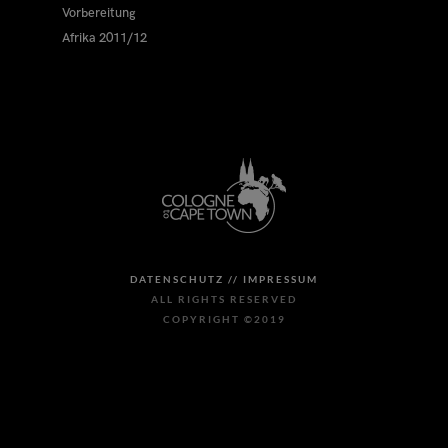
Vorbereitung
Afrika 2011/12
DATENSCHUTZ //
IMPRESSUM
ALL RIGHTS RESERVED
COPYRIGHT ©2019