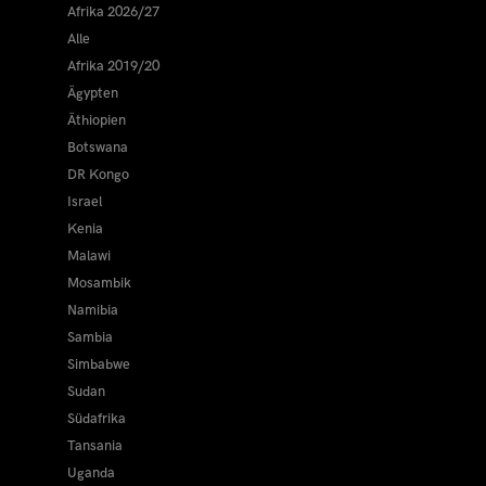
Afrika 2026/27
Alle
Afrika 2019/20
Ägypten
Äthiopien
Botswana
DR Kongo
Israel
Kenia
Malawi
Mosambik
Namibia
Sambia
Simbabwe
Sudan
Südafrika
Tansania
Uganda