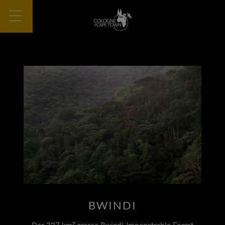
BWINDI