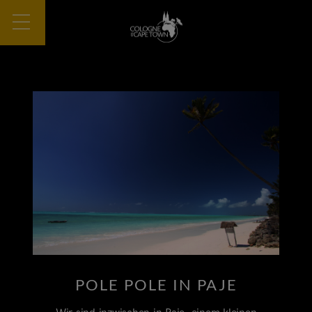
POLE POLE IN PAJE