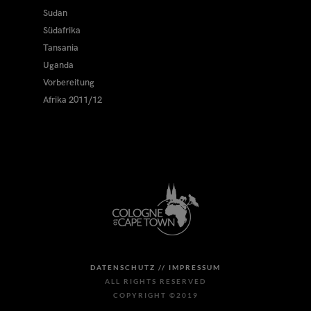
Sudan
Südafrika
Tansania
Uganda
Vorbereitung
Afrika 2011/12
DATENSCHUTZ //
IMPRESSUM
ALL RIGHTS RESERVED
COPYRIGHT ©2019