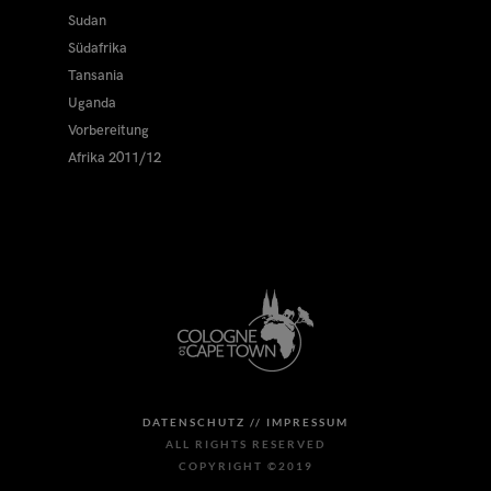
Sudan
Südafrika
Tansania
Uganda
Vorbereitung
Afrika 2011/12
DATENSCHUTZ //
IMPRESSUM
ALL RIGHTS RESERVED
COPYRIGHT ©2019