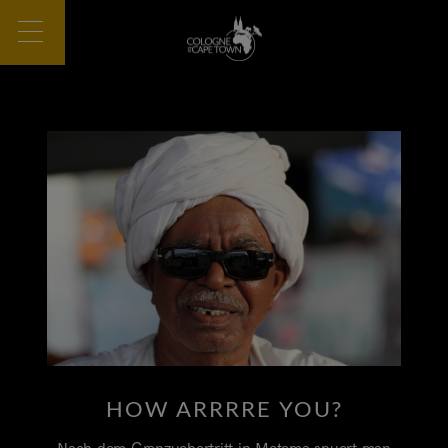
HOW ARRRRE YOU?