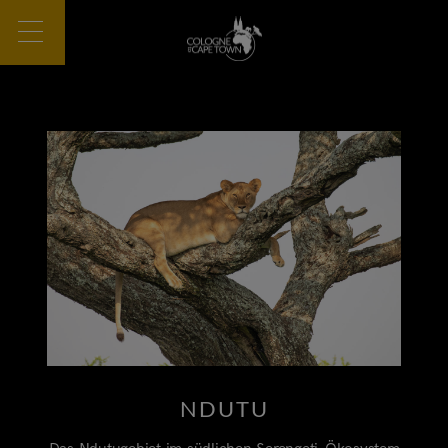
NDUTU