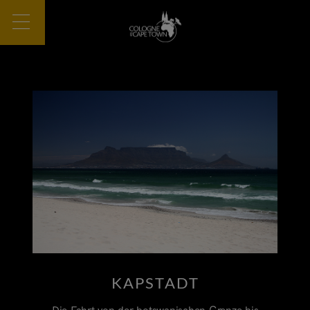
KAPSTADT