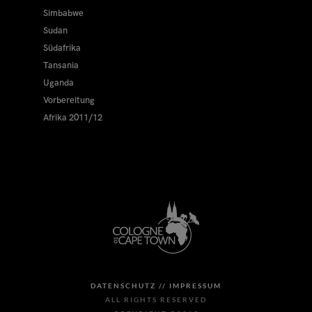
Simbabwe
Sudan
Südafrika
Tansania
Uganda
Vorbereitung
Afrika 2011/12
DATENSCHUTZ //
IMPRESSUM
ALL RIGHTS RESERVED