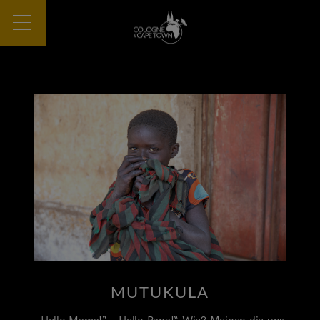
MUTUKULA