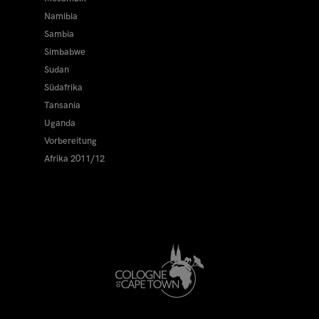
Namibia
Sambia
Simbabwe
Sudan
Südafrika
Tansania
Uganda
Vorbereitung
Afrika 2011/12