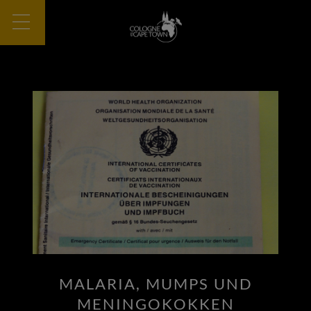
MALARIA, MUMPS UND
MENINGOKOKKEN