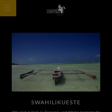
SWAHILIKUESTE