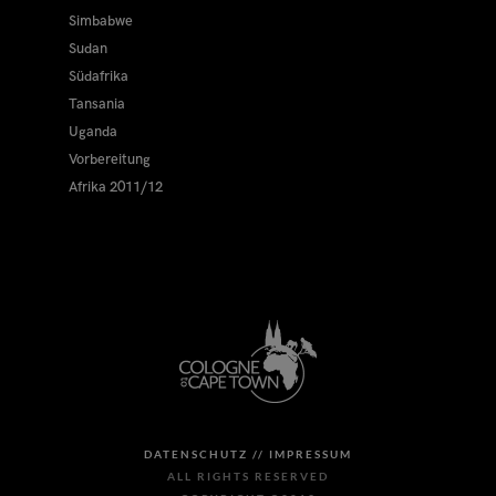
Simbabwe
Sudan
Südafrika
Tansania
Uganda
Vorbereitung
Afrika 2011/12
DATENSCHUTZ //
IMPRESSUM
ALL RIGHTS RESERVED