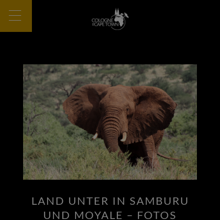
LAND UNTER IN SAMBURU
UND MOYALE – FOTOS