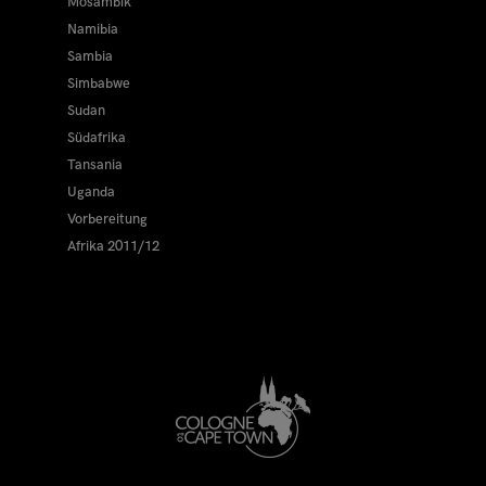
Mosambik
Namibia
Sambia
Simbabwe
Sudan
Südafrika
Tansania
Uganda
Vorbereitung
Afrika 2011/12