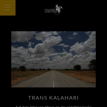
TRANS KALAHARI