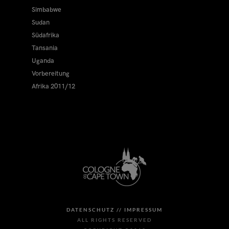
Simbabwe
Sudan
Südafrika
Tansania
Uganda
Vorbereitung
Afrika 2011/12
DATENSCHUTZ //
IMPRESSUM
ALL RIGHTS RESERVED