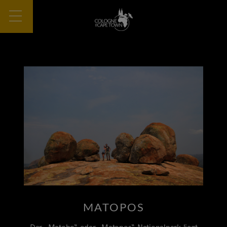
MATOPOS