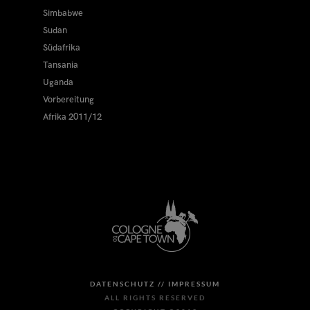
Simbabwe
Sudan
Südafrika
Tansania
Uganda
Vorbereitung
Afrika 2011/12
DATENSCHUTZ //
IMPRESSUM
ALL RIGHTS RESERVED