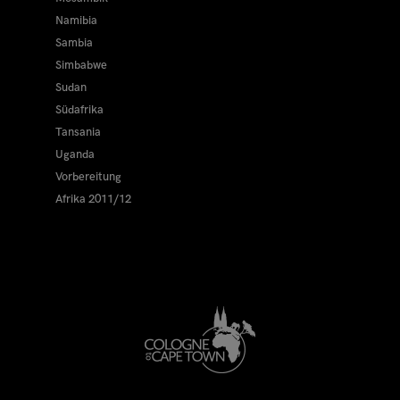
Namibia
Sambia
Simbabwe
Sudan
Südafrika
Tansania
Uganda
Vorbereitung
Afrika 2011/12