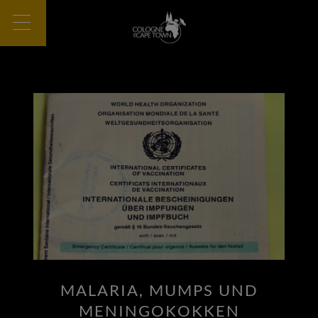
MALARIA, MUMPS UND
MENINGOKOKKEN