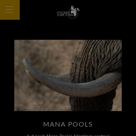
MANA POOLS