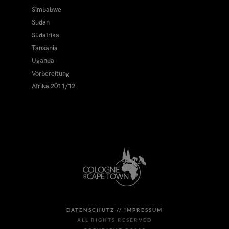
Simbabwe
Sudan
Südafrika
Tansania
Uganda
Vorbereitung
Afrika 2011/12
DATENSCHUTZ //
IMPRESSUM
ALL RIGHTS RESERVED