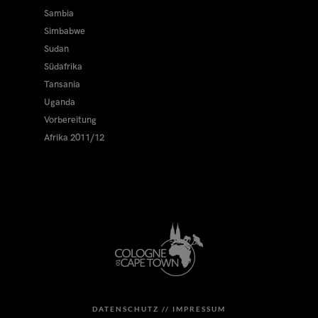
Sambia
Simbabwe
Sudan
Südafrika
Tansania
Uganda
Vorbereitung
Afrika 2011/12
DATENSCHUTZ //
IMPRESSUM