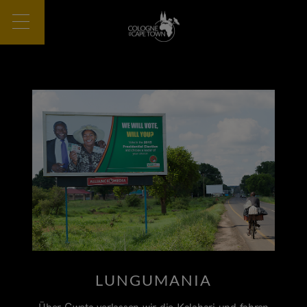
LUNGUMANIA