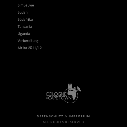
Simbabwe
Sudan
Südafrika
Tansania
Uganda
Vorbereitung
Afrika 2011/12
DATENSCHUTZ //
IMPRESSUM
ALL RIGHTS RESERVED