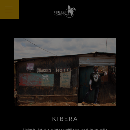
KIBERA