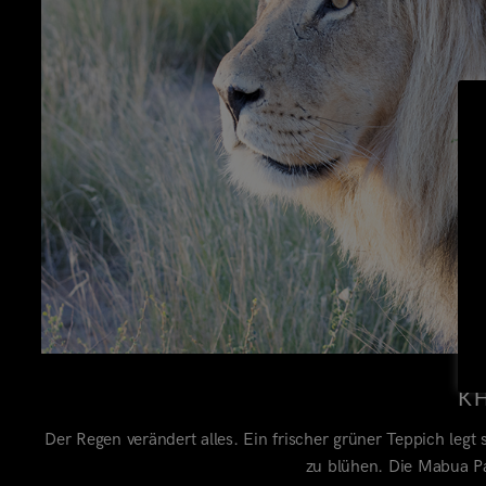
K
Der Regen verändert alles. Ein frischer grüner Teppich legt
zu blühen. Die Mabua Pa