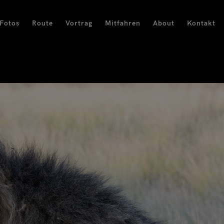
Fotos
Route
Vortrag
Mitfahren
About
Kontakt