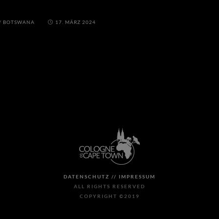
/
BOTSWANA
17. MÄRZ 2024
DATENSCHUTZ //
IMPRESSUM
ALL RIGHTS RESERVED
COPYRIGHT ©2019