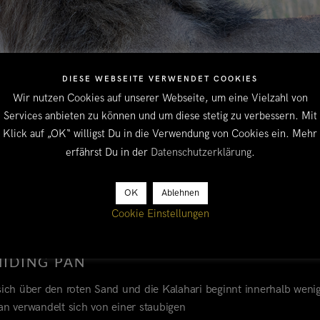
DIESE WEBSEITE VERWENDET COOKIES
Wir nutzen Cookies auf unserer Webseite, um eine Vielzahl von
Services anbieten zu können und um diese stetig zu verbessern. Mit
Klick auf „OK“ willigst Du in die Verwendung von Cookies ein. Mehr
erfährst Du in der
Datenschutzerklärung
.
OK
Ablehnen
Cookie Einstellungen
HIDING PAN
 sich über den roten Sand und die Kalahari beginnt innerhalb weni
n verwandelt sich von einer staubigen