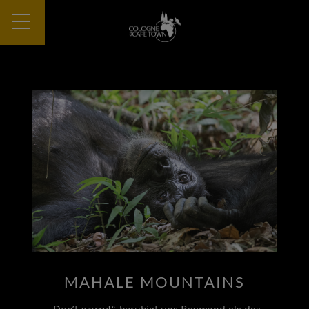
MAHALE MOUNTAINS