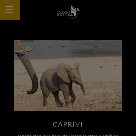
CAPRIVI