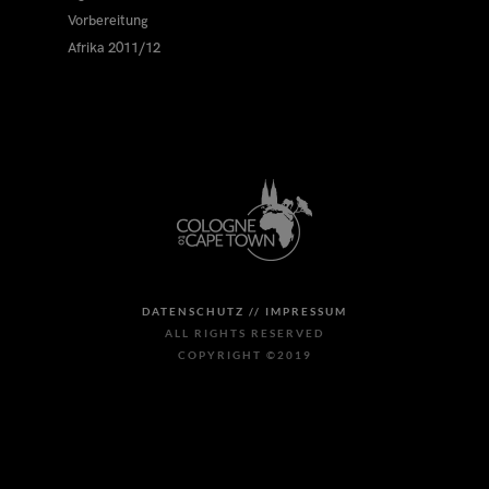
Vorbereitung
Afrika 2011/12
DATENSCHUTZ //
IMPRESSUM
ALL RIGHTS RESERVED
COPYRIGHT ©2019