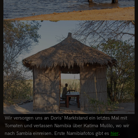
Wir versorgen uns an Doris‘ Marktstand ein letztes Mal mit
Tomaten und verlassen Namibia über Katima Mulilo, wo wir
nach Sambia einreisen. Erste Namibiafotos gibt es
hier
.