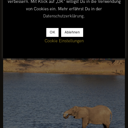
verbessern. Mit Klick auf „OK“ willigst Du in die Verwendung
von Cookies ein. Mehr erfährst Du in der
Datenschutzerklärung
.
OK
Ablehnen
Cookie Einstellungen