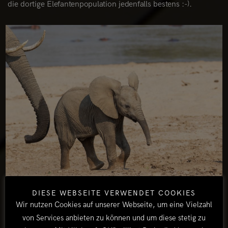
die dortige Elefantenpopulation jedenfalls bestens :-).
DIESE WEBSEITE VERWENDET COOKIES
Wir nutzen Cookies auf unserer Webseite, um eine Vielzahl
von Services anbieten zu können und um diese stetig zu