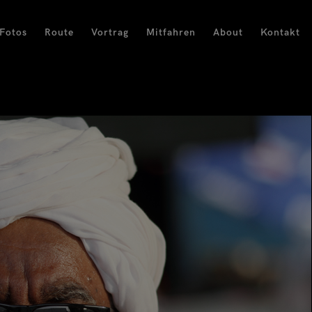
Fotos
Route
Vortrag
Mitfahren
About
Kontakt