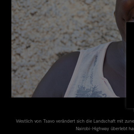
Westlich von Tsavo verändert sich die Landschaft mit 
Nairobi-Highway überlebt ha