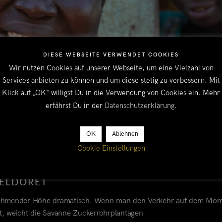
DIESE WEBSEITE VERWENDET COOKIES
Wir nutzen Cookies auf unserer Webseite, um eine Vielzahl von
Services anbieten zu können und um diese stetig zu verbessern. Mit
Klick auf „OK“ willigst Du in die Verwendung von Cookies ein. Mehr
erfährst Du in der
Datenschutzerklärung
.
OK
Ablehnen
Cookie Einstellungen
ELDORET
zunehmender Höhe dramatisch. Wenn man den Verkehr auf dem Mo
t, weicht die Savanne Zuckerrohrplantagen