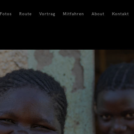
Fotos
Route
Vortrag
Mitfahren
About
Kontakt