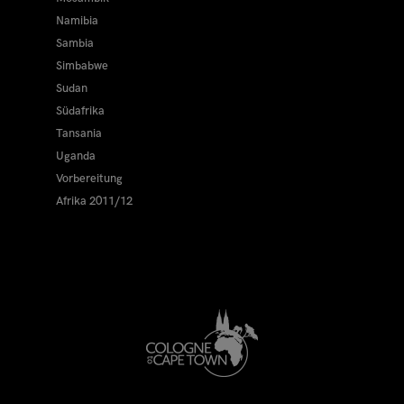
Namibia
Sambia
Simbabwe
Sudan
Südafrika
Tansania
Uganda
Vorbereitung
Afrika 2011/12