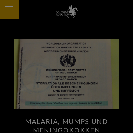
MALARIA, MUMPS UND
MENINGOKOKKEN