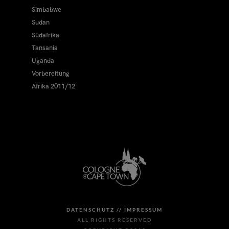
Simbabwe
Sudan
Südafrika
Tansania
Uganda
Vorbereitung
Afrika 2011/12
DATENSCHUTZ //
IMPRESSUM
ALL RIGHTS RESERVED