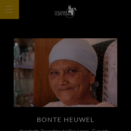
BONTE HEUWEL