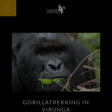
GORILLATREKKING IN
VIRUNGA