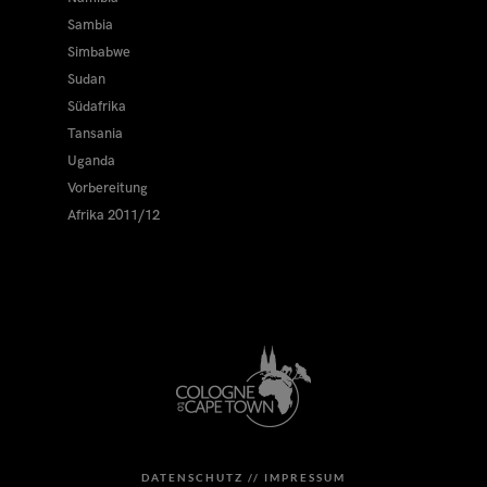
Sambia
Simbabwe
Sudan
Südafrika
Tansania
Uganda
Vorbereitung
Afrika 2011/12
DATENSCHUTZ //
IMPRESSUM