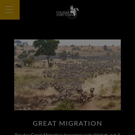
GREAT MIGRATION