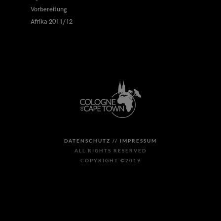
Vorbereitung
Afrika 2011/12
DATENSCHUTZ //
IMPRESSUM
ALL RIGHTS RESERVED
COPYRIGHT ©2019