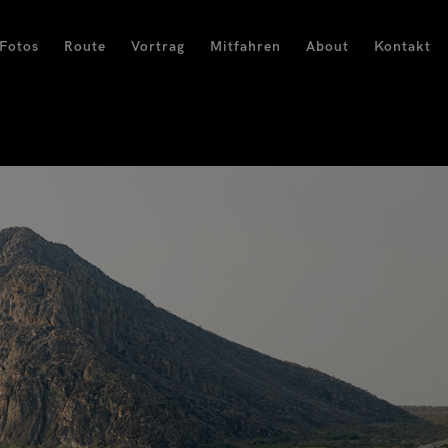
Fotos
Route
Vortrag
Mitfahren
About
Kontakt