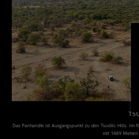
TS
Das Panhandle ist Ausgangspunkt zu den Tsodilo Hills. Im f
mit 1489 Metern 