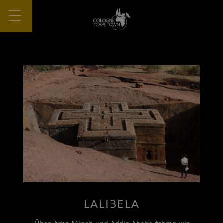
LALIBELA