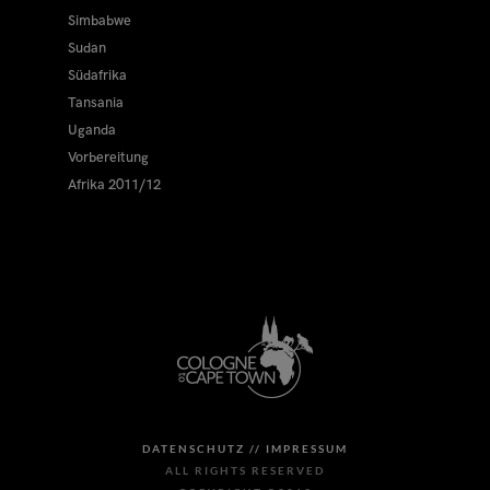
Simbabwe
Sudan
Südafrika
Tansania
Uganda
Vorbereitung
Afrika 2011/12
DATENSCHUTZ //
IMPRESSUM
ALL RIGHTS RESERVED