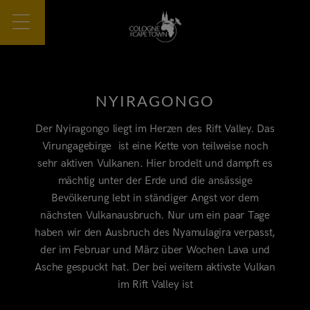
NYIRAGONGO
Der Nyiragongo liegt im Herzen des Rift Valley. Das
Virungagebirge ist eine Kette von teilweise noch
sehr aktiven Vulkanen. Hier brodelt und dampft es
mächtig unter der Erde und die ansässige
Bevölkerung lebt in ständiger Angst vor dem
nächsten Vulkanausbruch. Nur um ein paar Tage
haben wir den Ausbruch des Nyamulagira verpasst,
der im Februar und März über Wochen Lava und
Asche gespuckt hat. Der bei weitem aktivste Vulkan
im Rift Valley ist