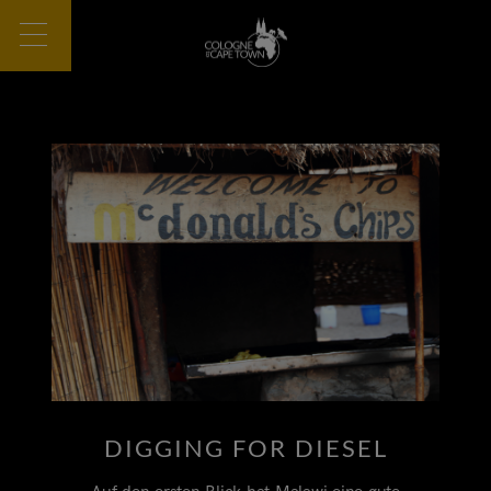
DIGGING FOR DIESEL