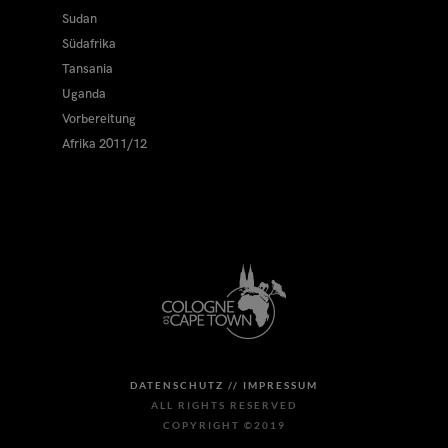
Sudan
Südafrika
Tansania
Uganda
Vorbereitung
Afrika 2011/12
DATENSCHUTZ //
IMPRESSUM
ALL RIGHTS RESERVED
COPYRIGHT ©2019