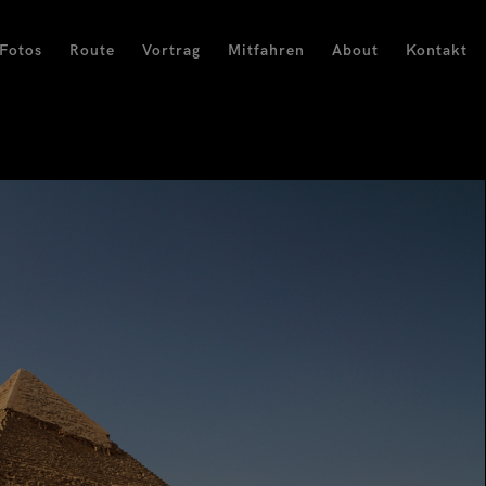
Fotos
Route
Vortrag
Mitfahren
About
Kontakt