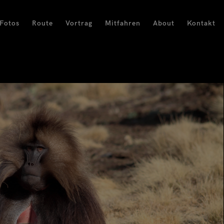
Fotos
Route
Vortrag
Mitfahren
About
Kontakt