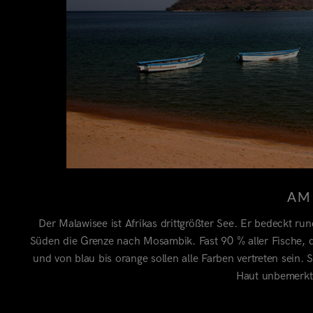
AM
Der Malawisee ist Afrikas drittgrößter See. Er bedeckt ru
Süden die Grenze nach Mosambik. Fast 90 % aller Fische,
und von blau bis orange sollen alle Farben vertreten sein. 
Haut unbemerkt 