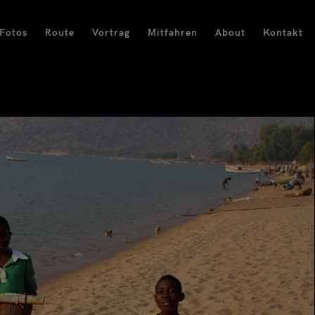
Fotos
Route
Vortrag
Mitfahren
About
Kontakt