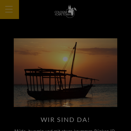
WIR SIND DA!