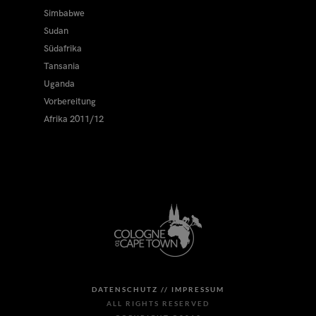
Simbabwe
Sudan
Südafrika
Tansania
Uganda
Vorbereitung
Afrika 2011/12
DATENSCHUTZ //
IMPRESSUM
ALL RIGHTS RESERVED