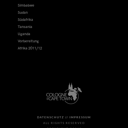
Simbabwe
Sudan
Südafrika
Tansania
Uganda
Vorbereitung
Afrika 2011/12
DATENSCHUTZ //
IMPRESSUM
ALL RIGHTS RESERVED