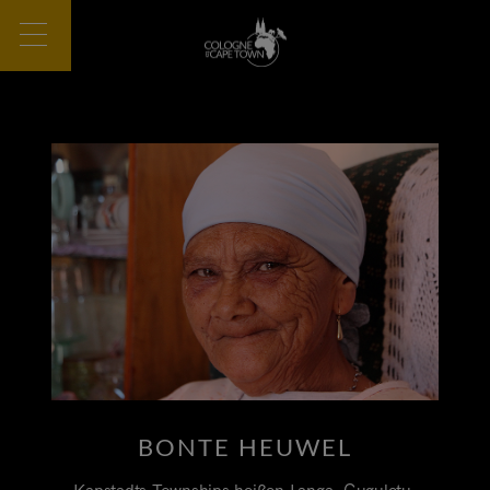
BONTE HEUWEL