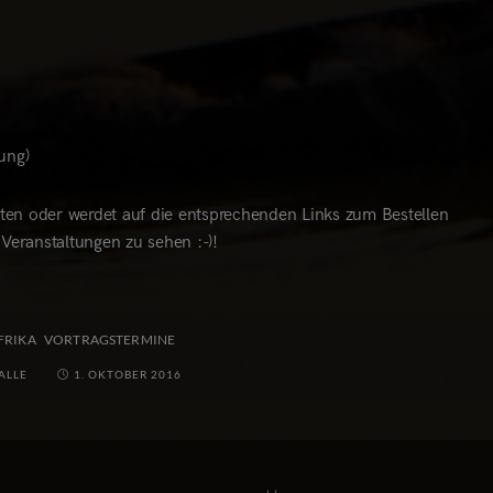
ung)
rten oder werdet auf die entsprechenden Links zum Bestellen
 Veranstaltungen zu sehen :-)!
FRIKA
VORTRAGSTERMINE
ALLE
1. OKTOBER 2016