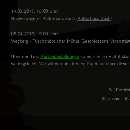
19.03.2017, 16.00 Uhr:
Hückeswagen – Kulturhaus Zach (
Kulturhaus Zach
)
05.04.2017, 19.00 Uhr:
Wegberg – Tüschenbroicher Mühle (Geschlossene Veranstalt
Über den Link
Kartenbestellungen
kommt Ihr an Eintrittska
weitergeleitet. Wir würden uns freuen, Euch auf einer dieser
TRANSA
BY TOBI