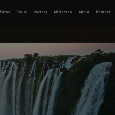
Fotos
Route
Vortrag
Mitfahren
About
Kontakt