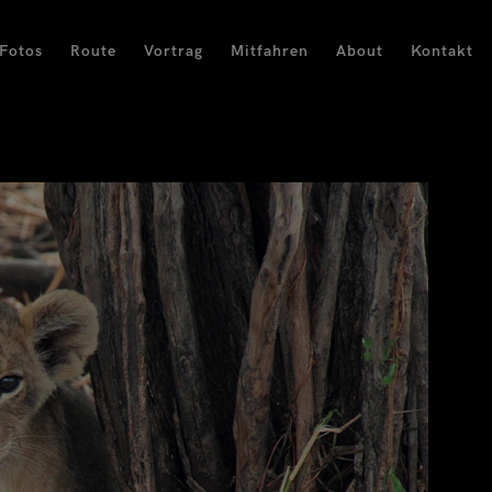
Fotos
Route
Vortrag
Mitfahren
About
Kontakt