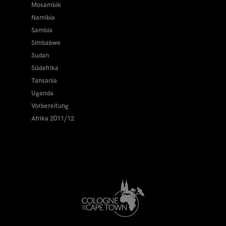
Mosambik
Namibia
Sambia
Simbabwe
Sudan
Südafrika
Tansania
Uganda
Vorbereitung
Afrika 2011/12