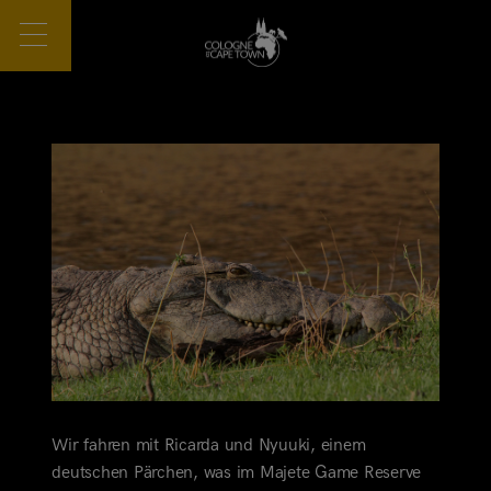
Wir fahren mit Ricarda und Nyuuki, einem
deutschen Pärchen, was im Majete Game Reserve