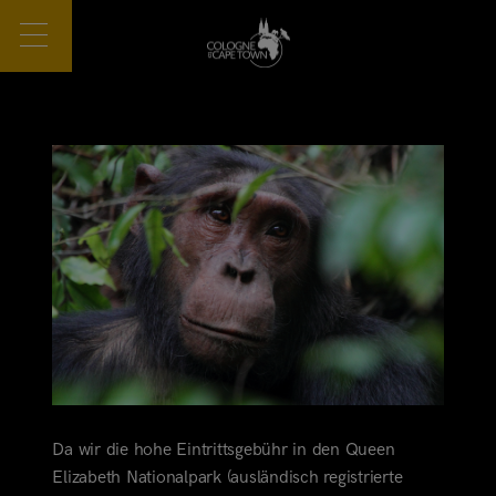
Da wir die hohe Eintrittsgebühr in den Queen
Elizabeth Nationalpark (ausländisch registrierte