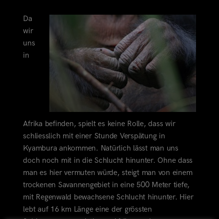
Da
wir
uns
in
Afrika befinden, spielt es keine Rolle, dass wir
schliesslich mit einer Stunde Verspätung in
Kyambura ankommen. Natürlich lässt man uns
doch noch mit in die Schlucht hinunter. Ohne dass
man es hier vermuten würde, steigt man von einem
trockenen Savannengebiet in eine 500 Meter tiefe,
mit Regenwald bewachsene Schlucht hinunter. Hier
lebt auf 16 km Länge eine der grössten