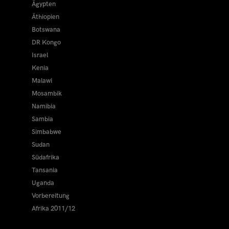
Ägypten
Äthiopien
Botswana
DR Kongo
Israel
Kenia
Malawi
Mosambik
Namibia
Sambia
Simbabwe
Sudan
Südafrika
Tansania
Uganda
Vorbereitung
Afrika 2011/12