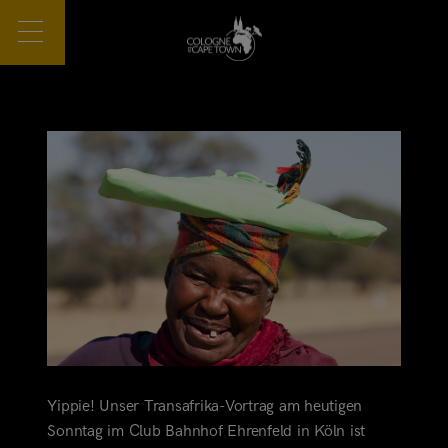
Yippie! Unser Transafrika-Vortrag am heutigen
Sonntag im Club Bahnhof Ehrenfeld in Köln ist