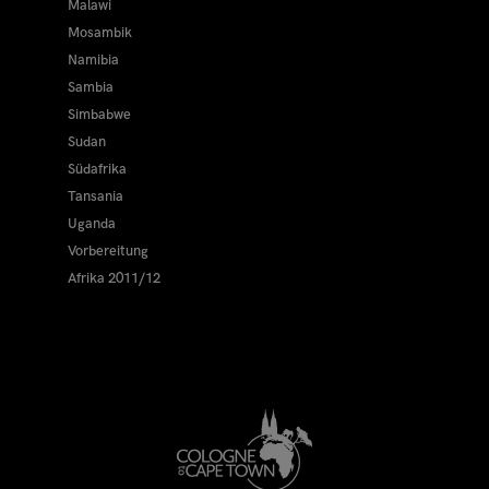
Malawi
Mosambik
Namibia
Sambia
Simbabwe
Sudan
Südafrika
Tansania
Uganda
Vorbereitung
Afrika 2011/12