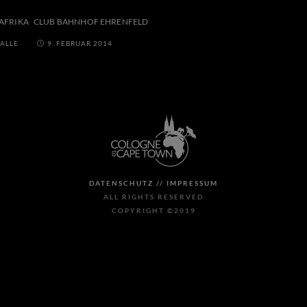
AFRIKA
CLUB BAHNHOF EHRENFELD
ALLE
9. FEBRUAR 2014
DATENSCHUTZ //
IMPRESSUM
ALL RIGHTS RESERVED
COPYRIGHT ©2019