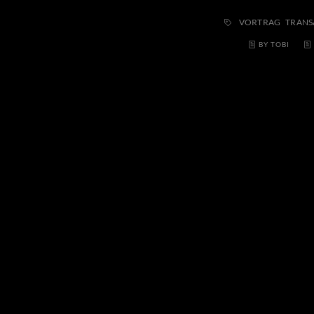
VORTRAG
TRANS
BY TOBI