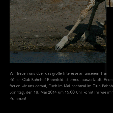
Wir freuen uns über das große Interesse an unserem Transa
Kölner Club Bahnhof Ehrenfeld ist erneut ausverkauft. Ehe
freuen wir uns darauf, Euch im Mai nochmal im Club Bahnho
Sonntag, den 18. Mai 2014 um 15.00 Uhr könnt Ihr wie i
Kommen!