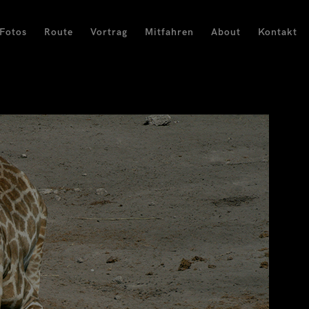
Fotos
Route
Vortrag
Mitfahren
About
Kontakt