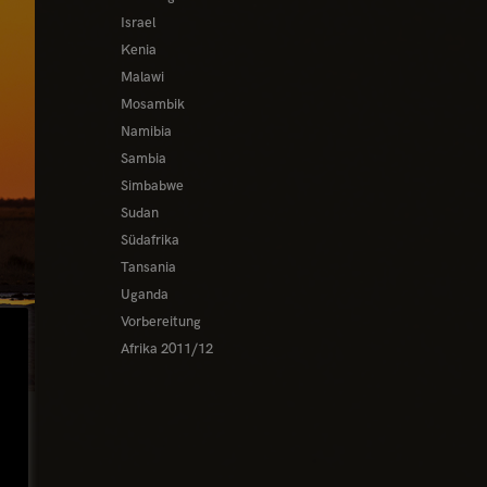
Israel
Kenia
Malawi
Mosambik
Namibia
Sambia
Simbabwe
Sudan
Südafrika
Tansania
Uganda
Vorbereitung
Afrika 2011/12