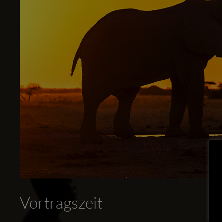
Vortragszeit