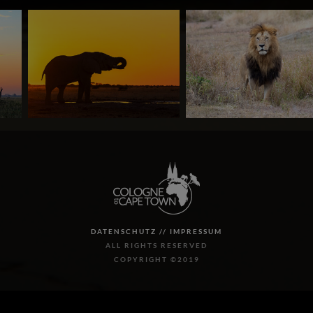
DATENSCHUTZ //
IMPRESSUM
ALL RIGHTS RESERVED
COPYRIGHT ©2019