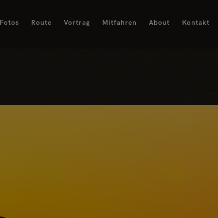
Fotos
Route
Vortrag
Mitfahren
About
Kontakt