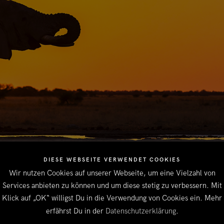
DIESE WEBSEITE VERWENDET COOKIES
Wir nutzen Cookies auf unserer Webseite, um eine Vielzahl von
Services anbieten zu können und um diese stetig zu verbessern. Mit
Klick auf „OK“ willigst Du in die Verwendung von Cookies ein. Mehr
erfährst Du in der
Datenschutzerklärung
.