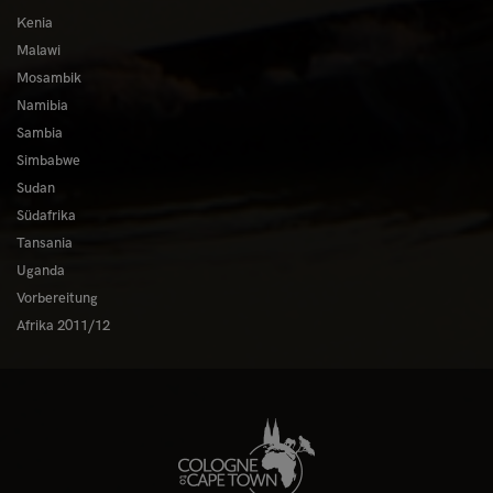
Kenia
Malawi
Mosambik
Namibia
Sambia
Simbabwe
Sudan
Südafrika
Tansania
Uganda
Vorbereitung
Afrika 2011/12