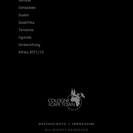
Sambia
Simbabwe
Sudan
Südafrika
Tansania
Uganda
Vorbereitung
Afrika 2011/12
DATENSCHUTZ //
IMPRESSUM
ALL RIGHTS RESERVED