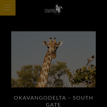
OKAVANGODELTA – SOUTH
GATE