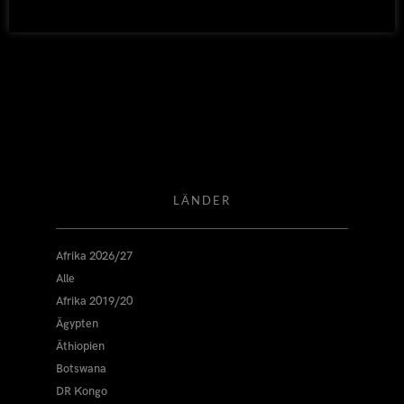
2014
LÄNDER
Afrika 2026/27
Alle
Afrika 2019/20
Ägypten
Äthiopien
Botswana
DR Kongo