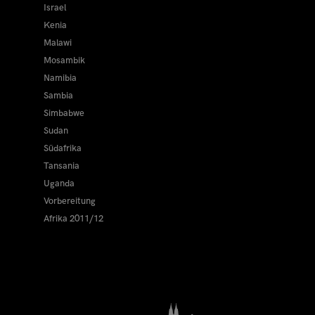
Israel
Kenia
Malawi
Mosambik
Namibia
Sambia
Simbabwe
Sudan
Südafrika
Tansania
Uganda
Vorbereitung
Afrika 2011/12