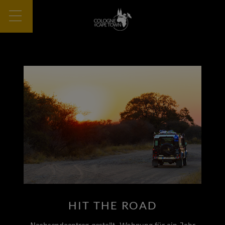
HIT THE ROAD