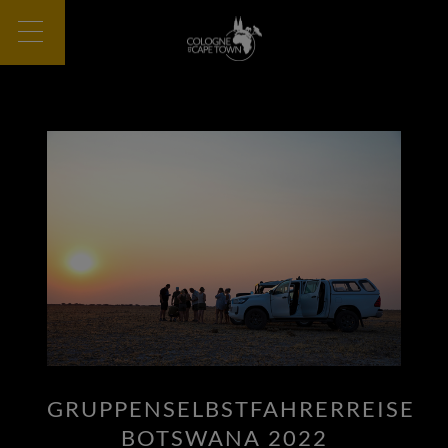
GRUPPENSELBSTFAHRERREISE
BOTSWANA 2022