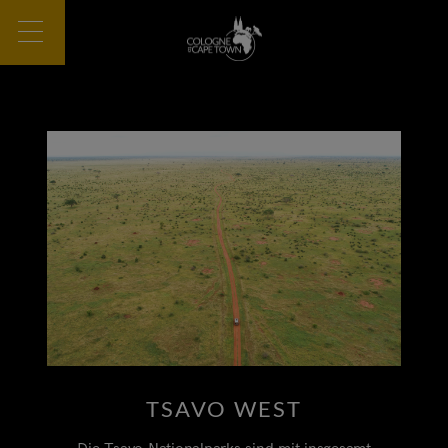
TSAVO WEST