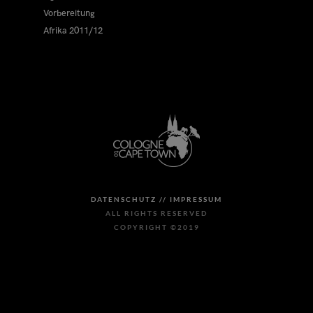
Vorbereitung
Afrika 2011/12
DATENSCHUTZ //
IMPRESSUM
ALL RIGHTS RESERVED
COPYRIGHT ©2019