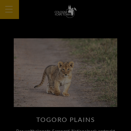
TOGORO PLAINS