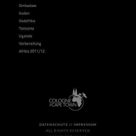
Simbabwe
Sudan
Südafrika
Tansania
Uganda
Vorbereitung
Afrika 2011/12
DATENSCHUTZ //
IMPRESSUM
ALL RIGHTS RESERVED