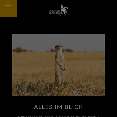
ALLES IM BLICK