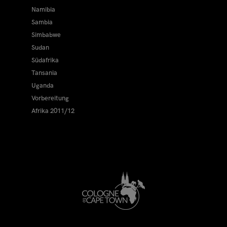
Namibia
Sambia
Simbabwe
Sudan
Südafrika
Tansania
Uganda
Vorbereitung
Afrika 2011/12